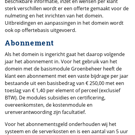
beschikbare informatie, inzet en wensen per klant
sterk verschillen wordt er een offerte gemaakt voor de
nulmeting en het inrichten van het domein.
Uitbreidingen en aanpassingen in het domein wordt
ook op offertebasis uitgevoerd.
Abonnement
Als het domein is ingericht gaat het daarop volgende
jaar het abonnement in. Voor het gebruik van het
domein met de basismodule Groenbeheer heeft de
klant een abonnement met een vaste bijdrage per jaar
bestaande uit een basisbedrag van € 250,00 met een
toeslag van € 1,40 per element of perceel (exclusief
BTW). De modules subsidies en certificering,
overeenkomsten, de kostenmodule en
urenverantwoording zijn facultatief.
Voor het abonnementsgeld onderhouden wij het
systeem en de serverkosten en is een aantal van 5 uur