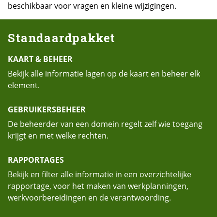
beschikbaar voor vragen en kleine wijzigingen.
Standaardpakket
KAART & BEHEER
Bekijk alle informatie lagen op de kaart en beheer elk
element.
GEBRUIKERSBEHEER
De beheerder van een domein regelt zelf wie toegang
krijgt en met welke rechten.
RAPPORTAGES
Bekijk en filter alle informatie in een overzichtelijke
rapportage, voor het maken van werkplanningen,
werkvoorbereidingen en de verantwoording.