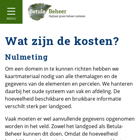
MENU
Wat zijn de kosten?
Nulmeting
Om een domein in te kunnen richten hebben we
kaartmateriaal nodig van alle themalagen en de
gegevens van de elementen en percelen. We hanteren
daarbij het oude systeem van vak en afdeling. De
hoeveelheid beschikbare en bruikbare informatie
verschilt sterk per landgoed.
Vaak moeten er wel aanvullende gegevens opgenomen
worden in het veld. Zowel het landgoed als Betula-
Beheer kunnen dit doen. Omdat de hoeveelheid