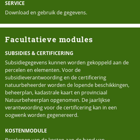
SERVICE
Download en gebruik de gegevens.
Facultatieve modules
SUBSIDIES & CERTIFICERING
Subsidiegegevens kunnen worden gekoppeld aan de
percelen en elementen. Voor de
subsidieverantwoording en de certificering
natuurbeheerder worden de lopende beschikkingen,
beheerplan, kadastrale kaart en provinciaal
Natuurbeheerplan opgenomen. De jaarlijkse
verantwoording voor de certificering kan in een
oogwenk worden gegenereerd.
KOSTENMODULE