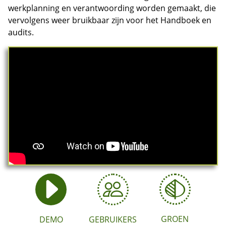
werkplanning en verantwoording worden gemaakt, die
vervolgens weer bruikbaar zijn voor het Handboek en
audits.
GROEN
DEMO
GEBRUIKERS