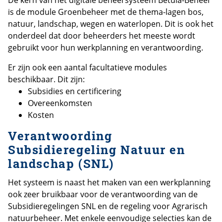
De kern van het digitale beheersysteem Betula-Beheer
is de module Groenbeheer met de thema-lagen bos,
natuur, landschap, wegen en waterlopen. Dit is ook het
onderdeel dat door beheerders het meeste wordt
gebruikt voor hun werkplanning en verantwoording.
Er zijn ook een aantal facultatieve modules
beschikbaar. Dit zijn:
Subsidies en certificering
Overeenkomsten
Kosten
Verantwoording
Subsidieregeling Natuur en
landschap (SNL)
Het systeem is naast het maken van een werkplanning
ook zeer bruikbaar voor de verantwoording van de
Subsidieregelingen SNL en de regeling voor Agrarisch
natuurbeheer. Met enkele eenvoudige selecties kan de