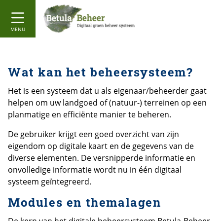
MENU
Wat kan het beheersysteem?
Het is een systeem dat u als eigenaar/beheerder gaat
helpen om uw landgoed of (natuur-) terreinen op een
planmatige en efficiënte manier te beheren.
De gebruiker krijgt een goed overzicht van zijn
eigendom op digitale kaart en de gegevens van de
diverse elementen. De versnipperde informatie en
onvolledige informatie wordt nu in één digitaal
systeem geïntegreerd.
Modules en themalagen