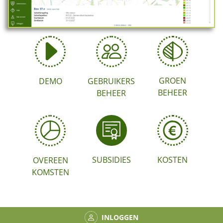
GROEN
DEMO
GEBRUIKERS
BEHEER
BEHEER
SUBSIDIES
KOSTEN
OVEREEN
KOMSTEN
INLOGGEN