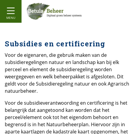
MENU
Subsidies en certificering
Voor de eigenaren, die gebruik maken van de
subsidieregelingen natuur en landschap kan bij elk
perceel en element de subsidieregeling worden
weergegeven en welk beheerpakket is afgesloten. Dit
geldt voor de Subsidieregeling natuur en ook Agrarisch
natuurbeheer.
Voor de subsidieverantwoording en certificering is het
belangrijk dat aangetoond kan worden dat het
perceel/element ook tot het eigendom behoort en
begrensd is in het Natuurbeheerplan. Hiervoor zijn in
aparte kaartlagen de kadastrale kaart opgenomen, het