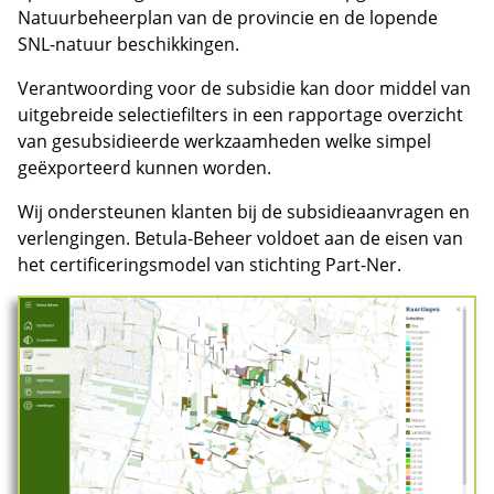
Natuurbeheerplan van de provincie en de lopende
SNL-natuur beschikkingen.
Verantwoording voor de subsidie kan door middel van
uitgebreide selectiefilters in een rapportage overzicht
van gesubsidieerde werkzaamheden welke simpel
geëxporteerd kunnen worden.
Wij ondersteunen klanten bij de subsidieaanvragen en
verlengingen. Betula-Beheer voldoet aan de eisen van
het certificeringsmodel van stichting Part-Ner.